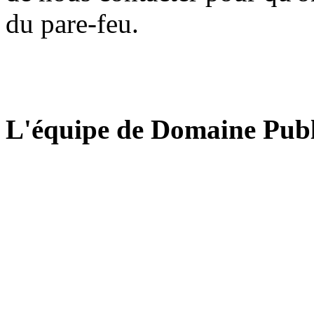
du pare-feu.
L'équipe de Domaine Publ