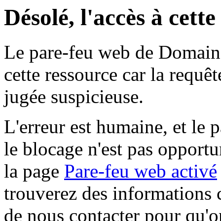
Désolé, l'accès à cett
Le pare-feu web de Domaine 
cette ressource car la requê
jugée suspicieuse.
L'erreur est humaine, et le p
le blocage n'est pas opportu
la page
Pare-feu web activé
trouverez des informations 
de nous contacter pour qu'o