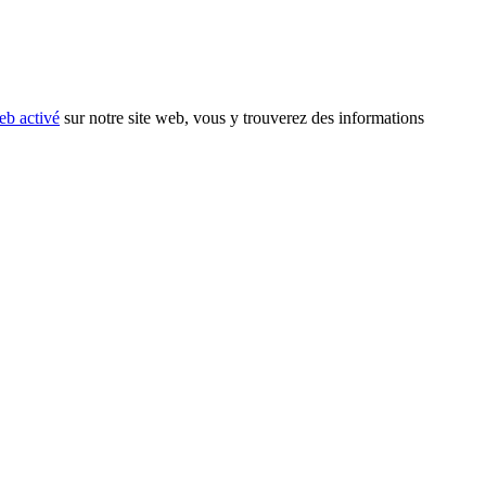
eb activé
sur notre site web, vous y trouverez des informations