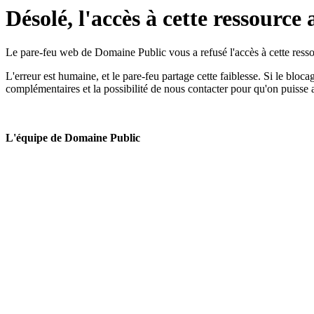
Désolé, l'accès à cette ressource 
Le pare-feu web de Domaine Public vous a refusé l'accès à cette ressou
L'erreur est humaine, et le pare-feu partage cette faiblesse. Si le bloc
complémentaires et la possibilité de nous contacter pour qu'on puisse 
L'équipe de Domaine Public