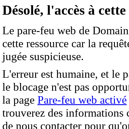
Désolé, l'accès à cett
Le pare-feu web de Domaine 
cette ressource car la requê
jugée suspicieuse.
L'erreur est humaine, et le p
le blocage n'est pas opportu
la page
Pare-feu web activé
trouverez des informations 
de nous contacter pour qu'o