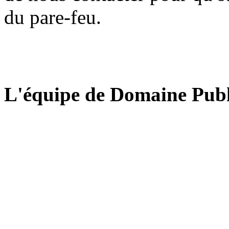
du pare-feu.
L'équipe de Domaine Publ