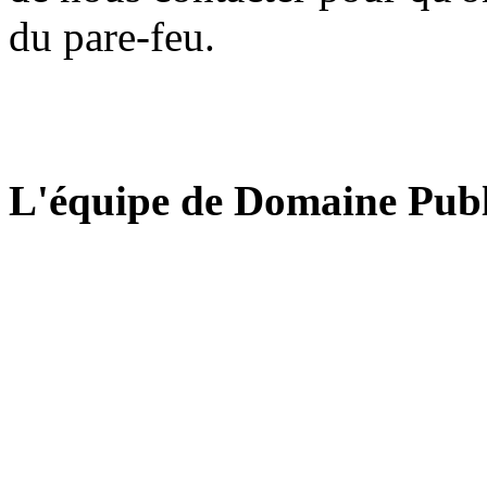
du pare-feu.
L'équipe de Domaine Publ