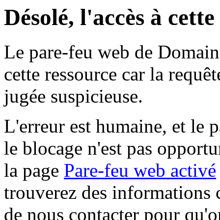
Désolé, l'accès à cett
Le pare-feu web de Domaine 
cette ressource car la requê
jugée suspicieuse.
L'erreur est humaine, et le p
le blocage n'est pas opportu
la page
Pare-feu web activé
trouverez des informations 
de nous contacter pour qu'o