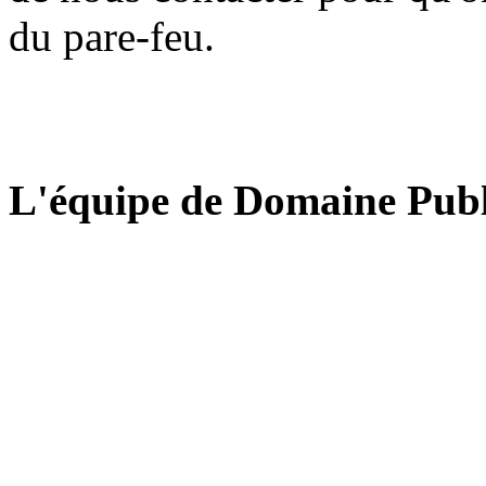
du pare-feu.
L'équipe de Domaine Publ