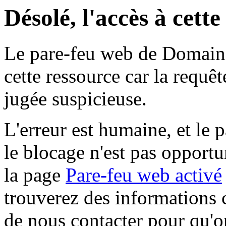
Désolé, l'accès à cett
Le pare-feu web de Domaine 
cette ressource car la requê
jugée suspicieuse.
L'erreur est humaine, et le p
le blocage n'est pas opportu
la page
Pare-feu web activé
trouverez des informations 
de nous contacter pour qu'o