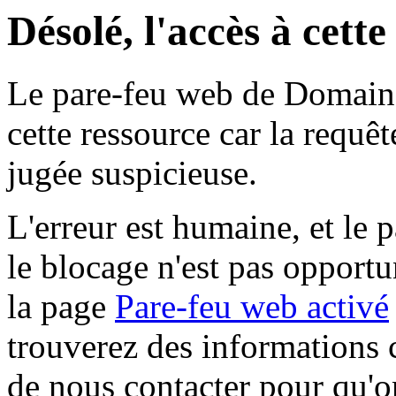
Désolé, l'accès à cett
Le pare-feu web de Domaine 
cette ressource car la requê
jugée suspicieuse.
L'erreur est humaine, et le p
le blocage n'est pas opportu
la page
Pare-feu web activé
trouverez des informations 
de nous contacter pour qu'o