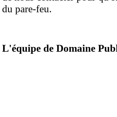
du pare-feu.
L'équipe de Domaine Publ