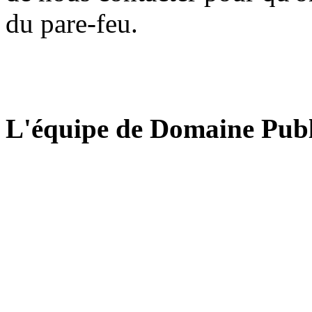
du pare-feu.
L'équipe de Domaine Publ