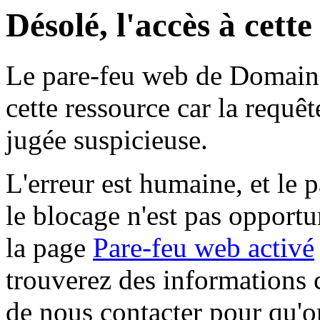
Désolé, l'accès à cett
Le pare-feu web de Domaine 
cette ressource car la requê
jugée suspicieuse.
L'erreur est humaine, et le p
le blocage n'est pas opportu
la page
Pare-feu web activé
trouverez des informations 
de nous contacter pour qu'o