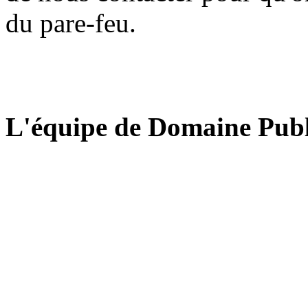
du pare-feu.
L'équipe de Domaine Publ