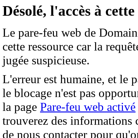
Désolé, l'accès à cett
Le pare-feu web de Domaine 
cette ressource car la requê
jugée suspicieuse.
L'erreur est humaine, et le p
le blocage n'est pas opportu
la page
Pare-feu web activé
trouverez des informations 
de nous contacter pour qu'o