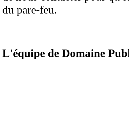
du pare-feu.
L'équipe de Domaine Publ