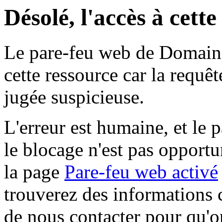
Désolé, l'accès à cett
Le pare-feu web de Domaine 
cette ressource car la requê
jugée suspicieuse.
L'erreur est humaine, et le p
le blocage n'est pas opportu
la page
Pare-feu web activé
trouverez des informations 
de nous contacter pour qu'o