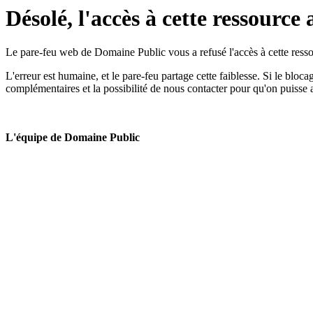
Désolé, l'accès à cette ressource 
Le pare-feu web de Domaine Public vous a refusé l'accès à cette ressou
L'erreur est humaine, et le pare-feu partage cette faiblesse. Si le bloc
complémentaires et la possibilité de nous contacter pour qu'on puisse 
L'équipe de Domaine Public