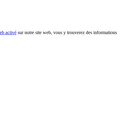
eb activé
sur notre site web, vous y trouverez des informations