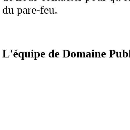
du pare-feu.
L'équipe de Domaine Publ