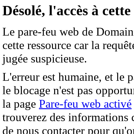
Désolé, l'accès à cett
Le pare-feu web de Domaine 
cette ressource car la requê
jugée suspicieuse.
L'erreur est humaine, et le p
le blocage n'est pas opportu
la page
Pare-feu web activé
trouverez des informations 
de nous contacter pour qu'o