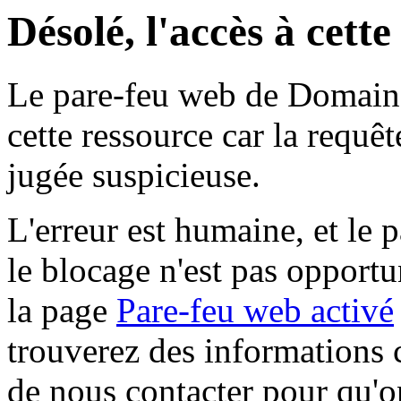
Désolé, l'accès à cett
Le pare-feu web de Domaine 
cette ressource car la requê
jugée suspicieuse.
L'erreur est humaine, et le p
le blocage n'est pas opportu
la page
Pare-feu web activé
trouverez des informations 
de nous contacter pour qu'o