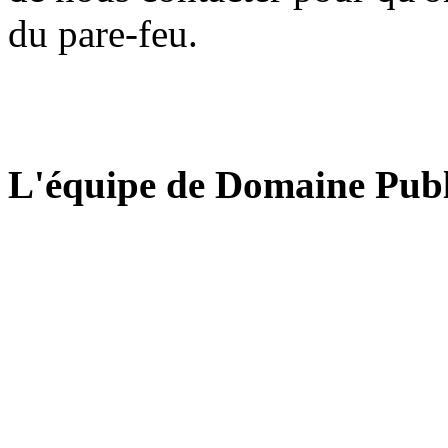
du pare-feu.
L'équipe de Domaine Publ