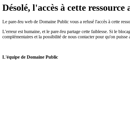
Désolé, l'accès à cette ressource 
Le pare-feu web de Domaine Public vous a refusé l'accès à cette ressou
L'erreur est humaine, et le pare-feu partage cette faiblesse. Si le bloc
complémentaires et la possibilité de nous contacter pour qu'on puisse 
L'équipe de Domaine Public