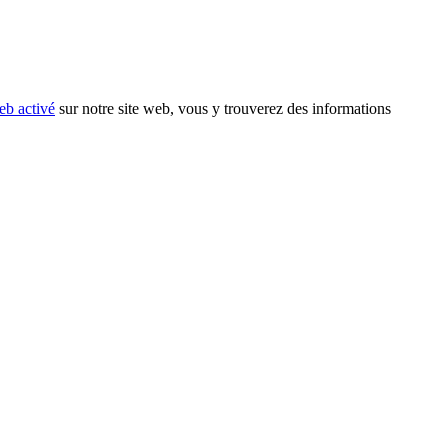
eb activé
sur notre site web, vous y trouverez des informations