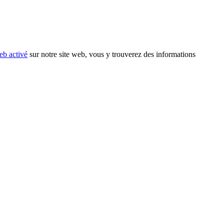
eb activé
sur notre site web, vous y trouverez des informations