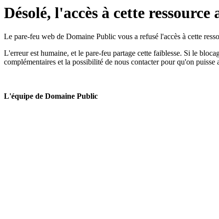
Désolé, l'accès à cette ressource 
Le pare-feu web de Domaine Public vous a refusé l'accès à cette ressou
L'erreur est humaine, et le pare-feu partage cette faiblesse. Si le bloc
complémentaires et la possibilité de nous contacter pour qu'on puisse 
L'équipe de Domaine Public