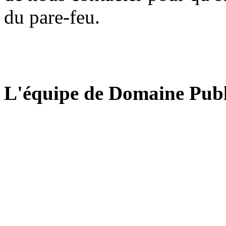
du pare-feu.
L'équipe de Domaine Publ