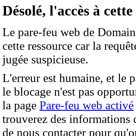
Désolé, l'accès à cett
Le pare-feu web de Domaine 
cette ressource car la requê
jugée suspicieuse.
L'erreur est humaine, et le p
le blocage n'est pas opportu
la page
Pare-feu web activé
trouverez des informations 
de nous contacter pour qu'o