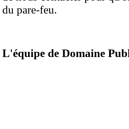
du pare-feu.
L'équipe de Domaine Publ