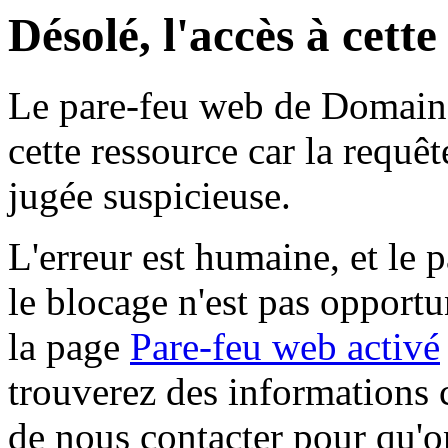
Désolé, l'accès à cett
Le pare-feu web de Domaine 
cette ressource car la requê
jugée suspicieuse.
L'erreur est humaine, et le p
le blocage n'est pas opportu
la page
Pare-feu web activé
trouverez des informations 
de nous contacter pour qu'o