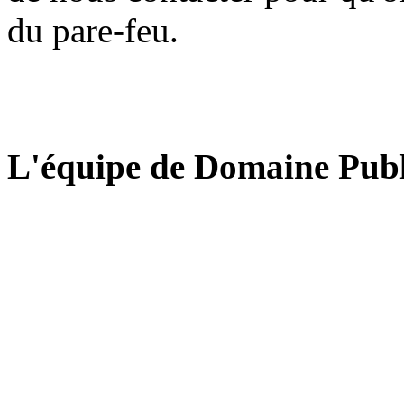
du pare-feu.
L'équipe de Domaine Publ