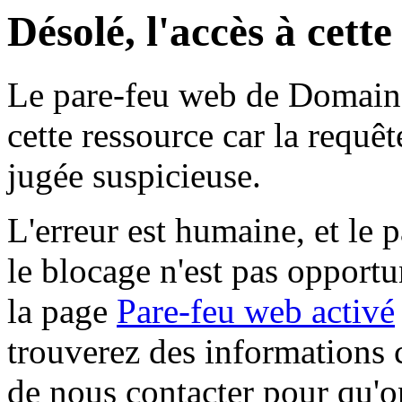
Désolé, l'accès à cett
Le pare-feu web de Domaine 
cette ressource car la requê
jugée suspicieuse.
L'erreur est humaine, et le p
le blocage n'est pas opportu
la page
Pare-feu web activé
trouverez des informations 
de nous contacter pour qu'o