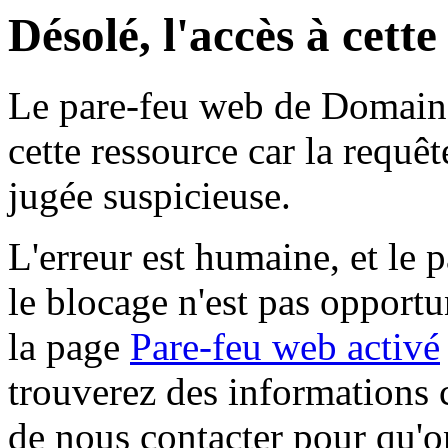
Désolé, l'accès à cett
Le pare-feu web de Domaine 
cette ressource car la requê
jugée suspicieuse.
L'erreur est humaine, et le p
le blocage n'est pas opportu
la page
Pare-feu web activé
trouverez des informations 
de nous contacter pour qu'o