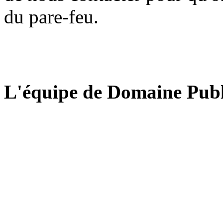
du pare-feu.
L'équipe de Domaine Publ