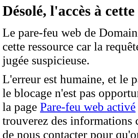
Désolé, l'accès à cett
Le pare-feu web de Domaine 
cette ressource car la requê
jugée suspicieuse.
L'erreur est humaine, et le p
le blocage n'est pas opportu
la page
Pare-feu web activé
trouverez des informations 
de nous contacter pour qu'o