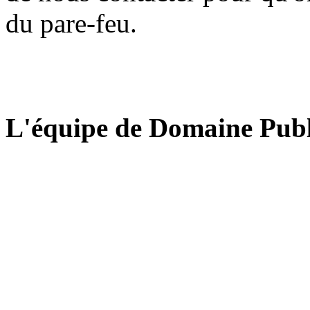
du pare-feu.
L'équipe de Domaine Publ