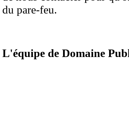
du pare-feu.
L'équipe de Domaine Publ