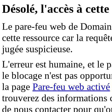
Désolé, l'accès à cett
Le pare-feu web de Domaine 
cette ressource car la requê
jugée suspicieuse.
L'erreur est humaine, et le p
le blocage n'est pas opportu
la page
Pare-feu web activé
trouverez des informations 
de nous contacter pour qu'o