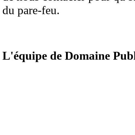
du pare-feu.
L'équipe de Domaine Publ