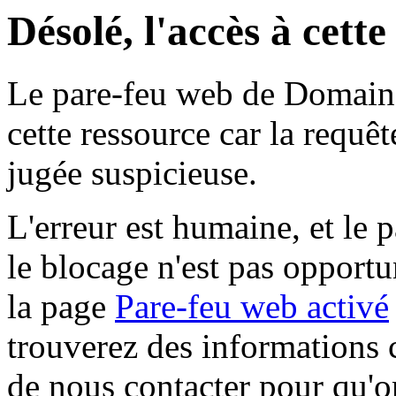
Désolé, l'accès à cett
Le pare-feu web de Domaine 
cette ressource car la requê
jugée suspicieuse.
L'erreur est humaine, et le p
le blocage n'est pas opportu
la page
Pare-feu web activé
trouverez des informations 
de nous contacter pour qu'o