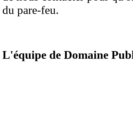
du pare-feu.
L'équipe de Domaine Publ