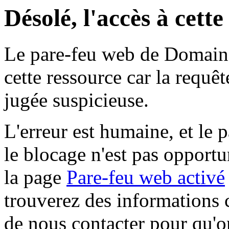
Désolé, l'accès à cett
Le pare-feu web de Domaine 
cette ressource car la requê
jugée suspicieuse.
L'erreur est humaine, et le p
le blocage n'est pas opportu
la page
Pare-feu web activé
trouverez des informations 
de nous contacter pour qu'o