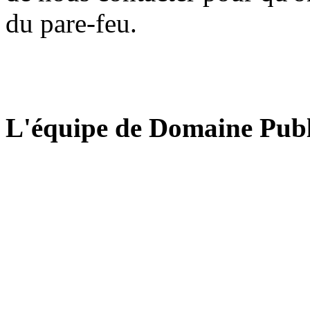
du pare-feu.
L'équipe de Domaine Publ