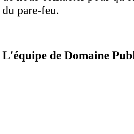
du pare-feu.
L'équipe de Domaine Publ