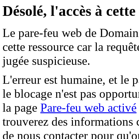
Désolé, l'accès à cett
Le pare-feu web de Domaine 
cette ressource car la requê
jugée suspicieuse.
L'erreur est humaine, et le p
le blocage n'est pas opportu
la page
Pare-feu web activé
trouverez des informations 
de nous contacter pour qu'o