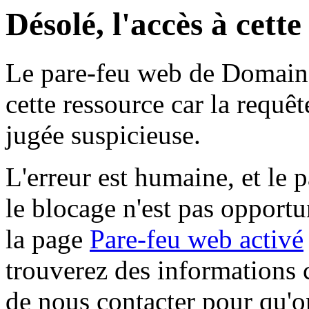
Désolé, l'accès à cett
Le pare-feu web de Domaine 
cette ressource car la requê
jugée suspicieuse.
L'erreur est humaine, et le p
le blocage n'est pas opportu
la page
Pare-feu web activé
trouverez des informations 
de nous contacter pour qu'o