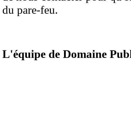
du pare-feu.
L'équipe de Domaine Publ