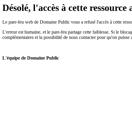
Désolé, l'accès à cette ressource 
Le pare-feu web de Domaine Public vous a refusé l'accès à cette ressou
L'erreur est humaine, et le pare-feu partage cette faiblesse. Si le bloc
complémentaires et la possibilité de nous contacter pour qu'on puisse 
L'équipe de Domaine Public