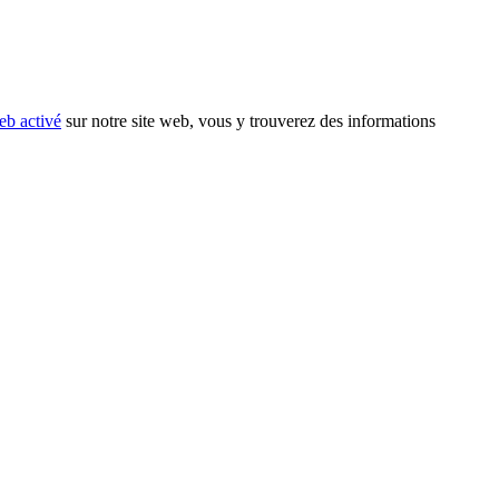
eb activé
sur notre site web, vous y trouverez des informations