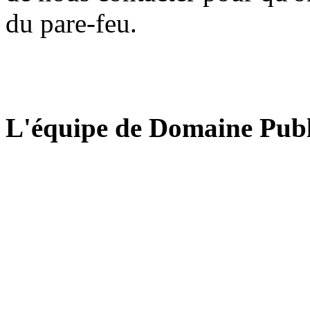
du pare-feu.
L'équipe de Domaine Publ