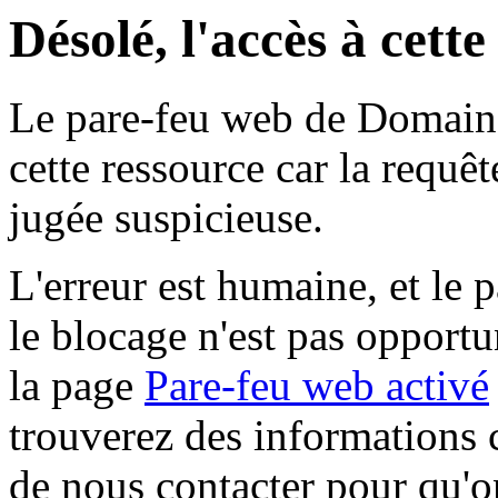
Désolé, l'accès à cett
Le pare-feu web de Domaine 
cette ressource car la requê
jugée suspicieuse.
L'erreur est humaine, et le p
le blocage n'est pas opportu
la page
Pare-feu web activé
trouverez des informations 
de nous contacter pour qu'o