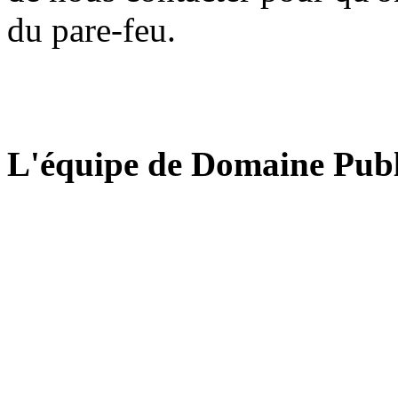
du pare-feu.
L'équipe de Domaine Publ