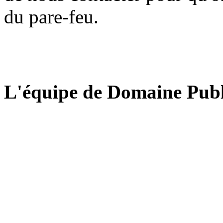
du pare-feu.
L'équipe de Domaine Publ