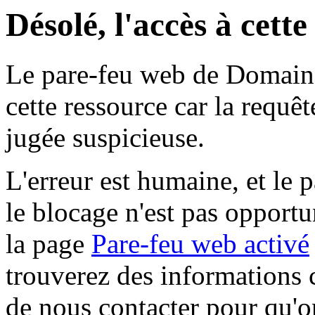
Désolé, l'accès à cett
Le pare-feu web de Domaine 
cette ressource car la requê
jugée suspicieuse.
L'erreur est humaine, et le p
le blocage n'est pas opportu
la page
Pare-feu web activé
trouverez des informations 
de nous contacter pour qu'o