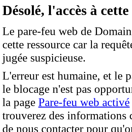
Désolé, l'accès à cett
Le pare-feu web de Domaine 
cette ressource car la requê
jugée suspicieuse.
L'erreur est humaine, et le p
le blocage n'est pas opportu
la page
Pare-feu web activé
trouverez des informations 
de nous contacter pour qu'o