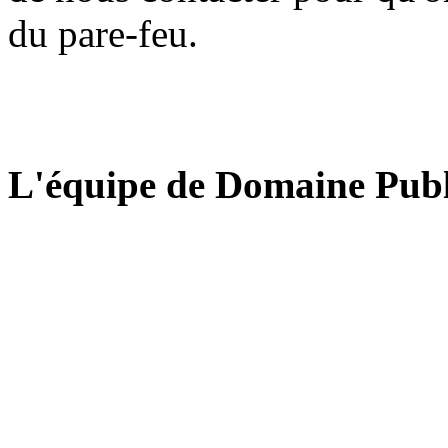
du pare-feu.
L'équipe de Domaine Publ