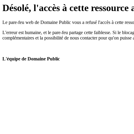
Désolé, l'accès à cette ressource 
Le pare-feu web de Domaine Public vous a refusé l'accès à cette ressou
L'erreur est humaine, et le pare-feu partage cette faiblesse. Si le bloc
complémentaires et la possibilité de nous contacter pour qu'on puisse 
L'équipe de Domaine Public