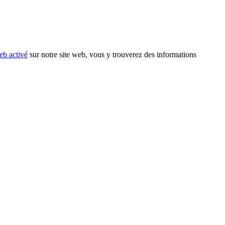
eb activé
sur notre site web, vous y trouverez des informations